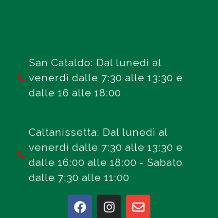
San Cataldo: Dal lunedi al
venerdì dalle 7:30 alle 13:30 e
dalle 16 alle 18:00
Caltanissetta: Dal lunedì al
venerdì dalle 7:30 alle 13:30 e
dalle 16:00 alle 18:00 - Sabato
dalle 7:30 alle 11:00