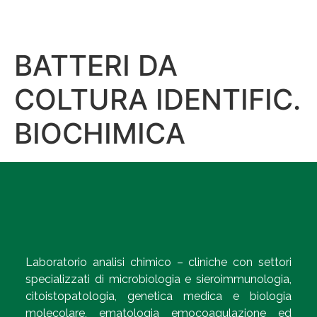
BATTERI DA
COLTURA IDENTIFIC.
BIOCHIMICA
Laboratorio analisi chimico – cliniche con settori
specializzati di microbiologia e sieroimmunologia,
citoistopatologia, genetica medica e biologia
molecolare, ematologia emocoagulazione ed