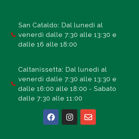
San Cataldo: Dal lunedi al
venerdì dalle 7:30 alle 13:30 e
dalle 16 alle 18:00
Caltanissetta: Dal lunedì al
venerdì dalle 7:30 alle 13:30 e
dalle 16:00 alle 18:00 - Sabato
dalle 7:30 alle 11:00