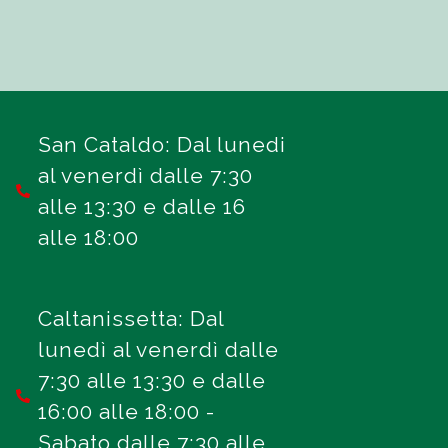
San Cataldo: Dal lunedi
al venerdì dalle 7:30
alle 13:30 e dalle 16
alle 18:00
Caltanissetta: Dal
lunedì al venerdì dalle
7:30 alle 13:30 e dalle
16:00 alle 18:00 -
Sabato dalle 7:30 alle