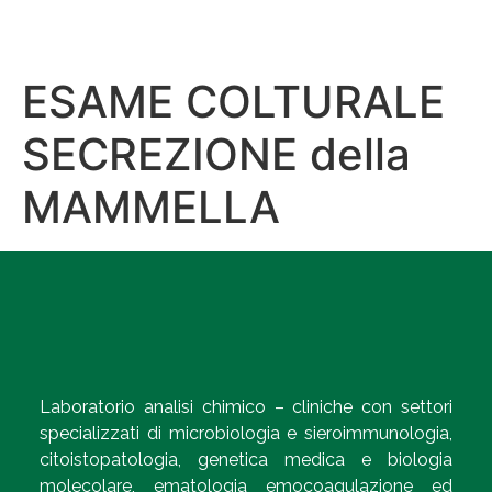
ESAME COLTURALE
SECREZIONE della
MAMMELLA
Laboratorio analisi chimico – cliniche con settori
specializzati di microbiologia e sieroimmunologia,
citoistopatologia, genetica medica e biologia
molecolare, ematologia emocoagulazione ed