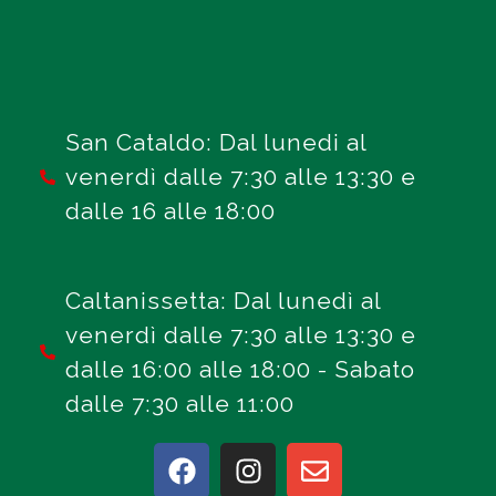
San Cataldo: Dal lunedi al
venerdì dalle 7:30 alle 13:30 e
dalle 16 alle 18:00
Caltanissetta: Dal lunedì al
venerdì dalle 7:30 alle 13:30 e
dalle 16:00 alle 18:00 - Sabato
dalle 7:30 alle 11:00