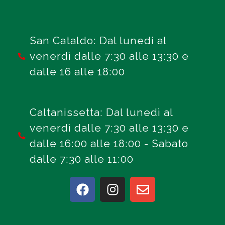
San Cataldo: Dal lunedi al
venerdì dalle 7:30 alle 13:30 e
dalle 16 alle 18:00
Caltanissetta: Dal lunedì al
venerdì dalle 7:30 alle 13:30 e
dalle 16:00 alle 18:00 - Sabato
dalle 7:30 alle 11:00