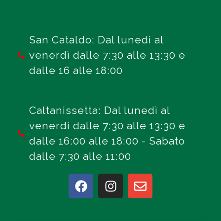
San Cataldo: Dal lunedi al
venerdì dalle 7:30 alle 13:30 e
dalle 16 alle 18:00
Caltanissetta: Dal lunedì al
venerdì dalle 7:30 alle 13:30 e
dalle 16:00 alle 18:00 - Sabato
dalle 7:30 alle 11:00