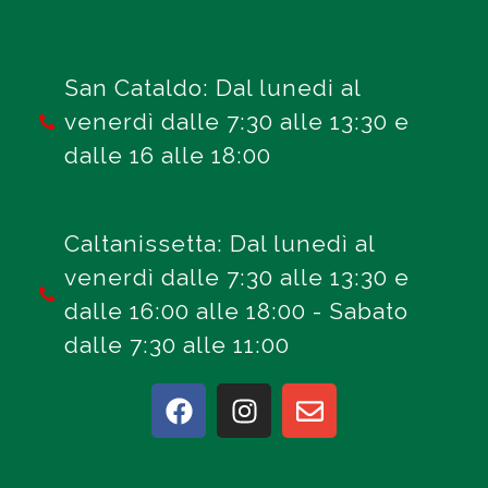
San Cataldo: Dal lunedi al
venerdì dalle 7:30 alle 13:30 e
dalle 16 alle 18:00
Caltanissetta: Dal lunedì al
venerdì dalle 7:30 alle 13:30 e
dalle 16:00 alle 18:00 - Sabato
dalle 7:30 alle 11:00