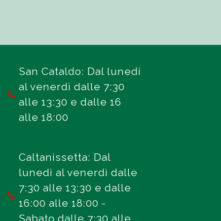
San Cataldo: Dal lunedi
al venerdì dalle 7:30
alle 13:30 e dalle 16
alle 18:00
Caltanissetta: Dal
lunedì al venerdì dalle
7:30 alle 13:30 e dalle
16:00 alle 18:00 -
Sabato dalle 7:30 alle