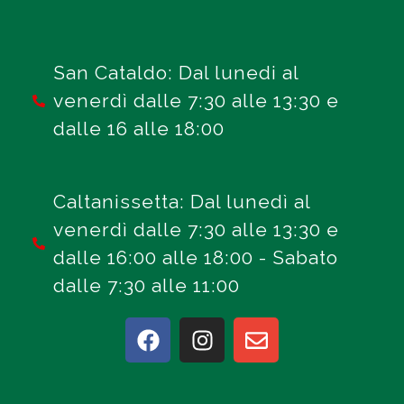
San Cataldo: Dal lunedi al
venerdì dalle 7:30 alle 13:30 e
dalle 16 alle 18:00
Caltanissetta: Dal lunedì al
venerdì dalle 7:30 alle 13:30 e
dalle 16:00 alle 18:00 - Sabato
dalle 7:30 alle 11:00