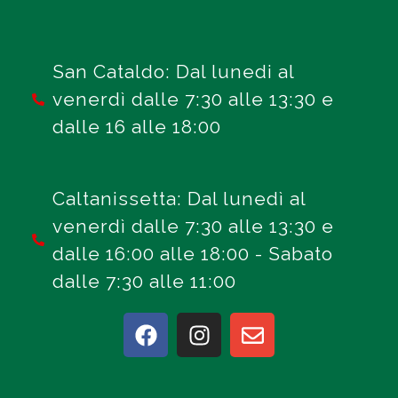
San Cataldo: Dal lunedi al
venerdì dalle 7:30 alle 13:30 e
dalle 16 alle 18:00
Caltanissetta: Dal lunedì al
venerdì dalle 7:30 alle 13:30 e
dalle 16:00 alle 18:00 - Sabato
dalle 7:30 alle 11:00