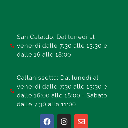
San Cataldo: Dal lunedi al
venerdì dalle 7:30 alle 13:30 e
dalle 16 alle 18:00
Caltanissetta: Dal lunedì al
venerdì dalle 7:30 alle 13:30 e
dalle 16:00 alle 18:00 - Sabato
dalle 7:30 alle 11:00