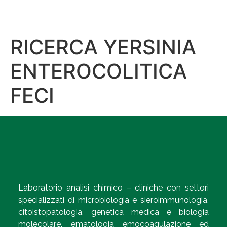
RICERCA YERSINIA
ENTEROCOLITICA
FECI
Laboratorio analisi chimico – cliniche con settori
specializzati di microbiologia e sieroimmunologia,
citoistopatologia, genetica medica e biologia
molecolare, ematologia emocoagulazione ed