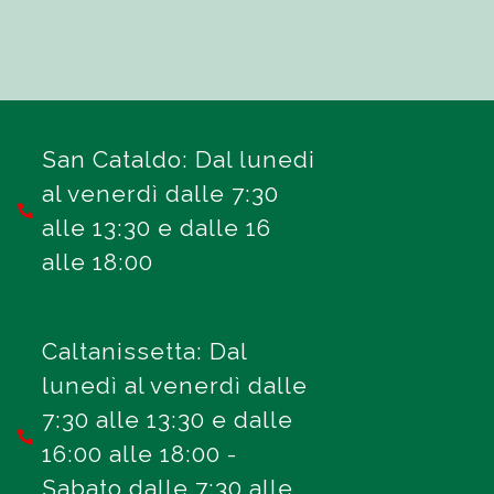
San Cataldo: Dal lunedi
al venerdì dalle 7:30
alle 13:30 e dalle 16
alle 18:00
Caltanissetta: Dal
lunedì al venerdì dalle
7:30 alle 13:30 e dalle
16:00 alle 18:00 -
Sabato dalle 7:30 alle