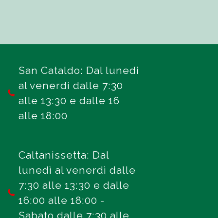
San Cataldo: Dal lunedi
al venerdì dalle 7:30
alle 13:30 e dalle 16
alle 18:00
Caltanissetta: Dal
lunedì al venerdì dalle
7:30 alle 13:30 e dalle
16:00 alle 18:00 -
Sabato dalle 7:30 alle