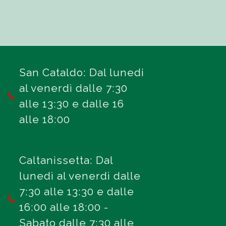
San Cataldo: Dal lunedi
al venerdì dalle 7:30
alle 13:30 e dalle 16
alle 18:00
Caltanissetta: Dal
lunedì al venerdì dalle
7:30 alle 13:30 e dalle
16:00 alle 18:00 -
Sabato dalle 7:30 alle