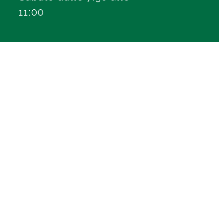
11:00