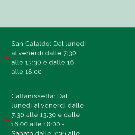
San Cataldo: Dal lunedi
al venerdì dalle 7:30
alle 13:30 e dalle 16
alle 18:00
Caltanissetta: Dal
lunedì al venerdì dalle
7:30 alle 13:30 e dalle
16:00 alle 18:00 -
Sabato dalle 7:30 alle