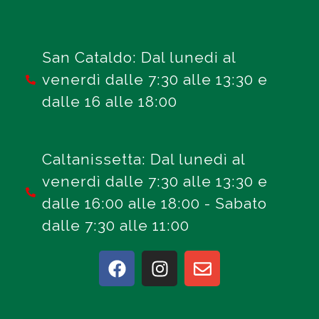
San Cataldo: Dal lunedi al
venerdì dalle 7:30 alle 13:30 e
dalle 16 alle 18:00
Caltanissetta: Dal lunedì al
venerdì dalle 7:30 alle 13:30 e
dalle 16:00 alle 18:00 - Sabato
dalle 7:30 alle 11:00