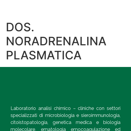
DOS.
NORADRENALINA
PLASMATICA
Laboratorio analisi chimico – cliniche con settori
specializzati di microbiologia e sieroimmunologia,
citoistopatologia, genetica medica e biologia
molecolare, ematologia emocoagulazione ed