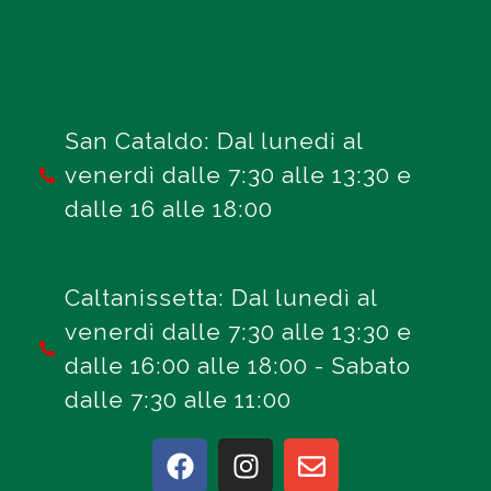
San Cataldo: Dal lunedi al
venerdì dalle 7:30 alle 13:30 e
dalle 16 alle 18:00
Caltanissetta: Dal lunedì al
venerdì dalle 7:30 alle 13:30 e
dalle 16:00 alle 18:00 - Sabato
dalle 7:30 alle 11:00