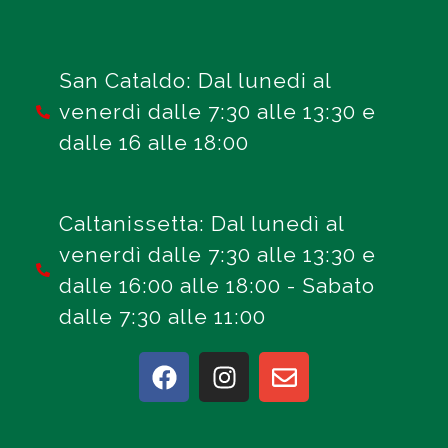
San Cataldo: Dal lunedi al
venerdì dalle 7:30 alle 13:30 e
dalle 16 alle 18:00
Caltanissetta: Dal lunedì al
venerdì dalle 7:30 alle 13:30 e
dalle 16:00 alle 18:00 - Sabato
dalle 7:30 alle 11:00