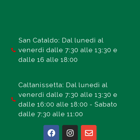
San Cataldo: Dal lunedi al
venerdì dalle 7:30 alle 13:30 e
dalle 16 alle 18:00
Caltanissetta: Dal lunedì al
venerdì dalle 7:30 alle 13:30 e
dalle 16:00 alle 18:00 - Sabato
dalle 7:30 alle 11:00