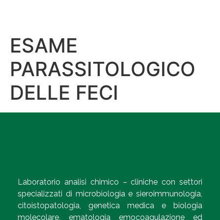
ESAME
PARASSITOLOGICO
DELLE FECI
Laboratorio analisi chimico – cliniche con settori
specializzati di microbiologia e sieroimmunologia,
citoistopatologia, genetica medica e biologia
molecolare, ematologia emocoagulazione ed