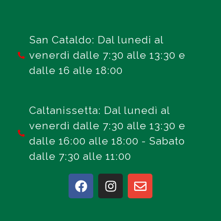
San Cataldo: Dal lunedi al
venerdì dalle 7:30 alle 13:30 e
dalle 16 alle 18:00
Caltanissetta: Dal lunedì al
venerdì dalle 7:30 alle 13:30 e
dalle 16:00 alle 18:00 - Sabato
dalle 7:30 alle 11:00