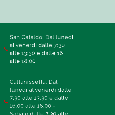
San Cataldo: Dal lunedi
al venerdì dalle 7:30
alle 13:30 e dalle 16
alle 18:00
Caltanissetta: Dal
lunedì al venerdì dalle
7:30 alle 13:30 e dalle
16:00 alle 18:00 -
Sabato dalle 7:30 alle