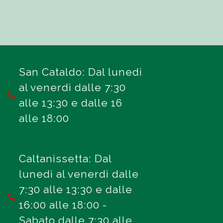
San Cataldo: Dal lunedi
al venerdì dalle 7:30
alle 13:30 e dalle 16
alle 18:00
Caltanissetta: Dal
lunedì al venerdì dalle
7:30 alle 13:30 e dalle
16:00 alle 18:00 -
Sabato dalle 7:30 alle