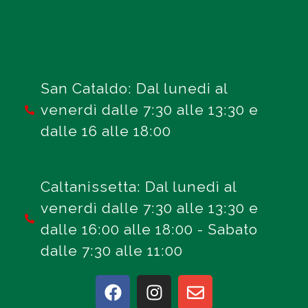
San Cataldo: Dal lunedi al
venerdì dalle 7:30 alle 13:30 e
dalle 16 alle 18:00
Caltanissetta: Dal lunedì al
venerdì dalle 7:30 alle 13:30 e
dalle 16:00 alle 18:00 - Sabato
dalle 7:30 alle 11:00