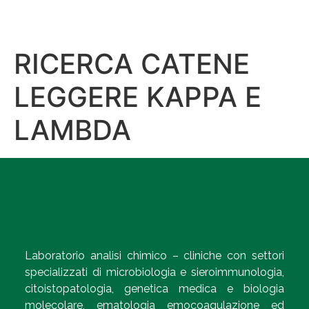
RICERCA CATENE
LEGGERE KAPPA E
LAMBDA
Laboratorio analisi chimico – cliniche con settori
specializzati di microbiologia e sieroimmunologia,
citoistopatologia, genetica medica e biologia
molecolare, ematologia emocoagulazione ed