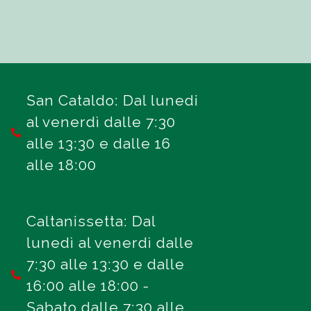
San Cataldo: Dal lunedi
al venerdì dalle 7:30
alle 13:30 e dalle 16
alle 18:00
Caltanissetta: Dal
lunedì al venerdì dalle
7:30 alle 13:30 e dalle
16:00 alle 18:00 -
Sabato dalle 7:30 alle